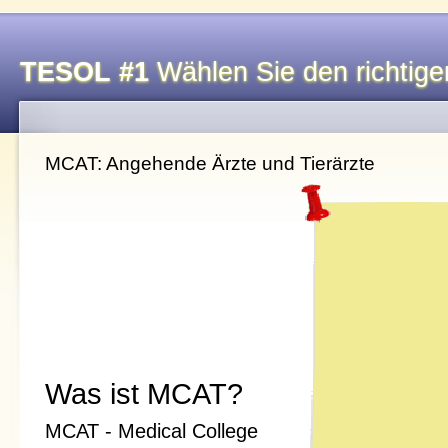
TESOL #1
Wählen Sie den richtigen
MCAT: Angehende Ärzte und Tierärzte
Was ist MCAT?
MCAT - Medical College