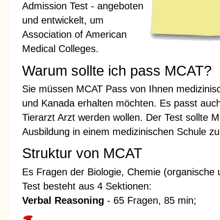
Admission Test - angeboten
und entwickelt, um
Association of American
Medical Colleges.
Warum sollte ich pass MCAT?
Sie müssen MCAT Pass von Ihnen medizinisc
und Kanada erhalten möchten. Es passt auch 
Tierarzt Arzt werden wollen. Der Test sollte M
Ausbildung in einem medizinischen Schule zu
Struktur von MCAT
Es Fragen der Biologie, Chemie (organische 
Test besteht aus 4 Sektionen:
Verbal Reasoning
- 65 Fragen, 85 min;