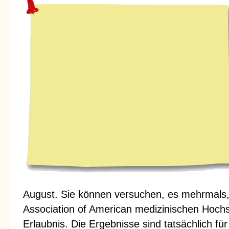
August. Sie können versuchen, es mehrmals
Association of American medizinischen Hoch
Erlaubnis. Die Ergebnisse sind tatsächlich für