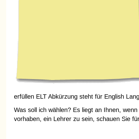
erfüllen ELT Abkürzung steht für English Lan
Was soll ich wählen? Es liegt an Ihnen, wenn
vorhaben, ein Lehrer zu sein, schauen Sie fü