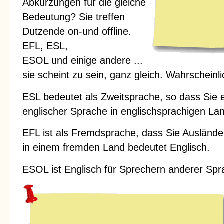
Abkürzungen für die gleiche
Bedeutung? Sie treffen
Dutzende on-und offline.
EFL, ESL,
ESOL und einige andere ...
sie scheint zu sein, ganz gleich. Wahrscheinli
ESL bedeutet als Zweitsprache, so dass Sie e
englischer Sprache in englischsprachigen Land
EFL ist als Fremdsprache, dass Sie Auslände
in einem fremden Land bedeutet Englisch.
ESOL ist Englisch für Sprechern anderer Spr