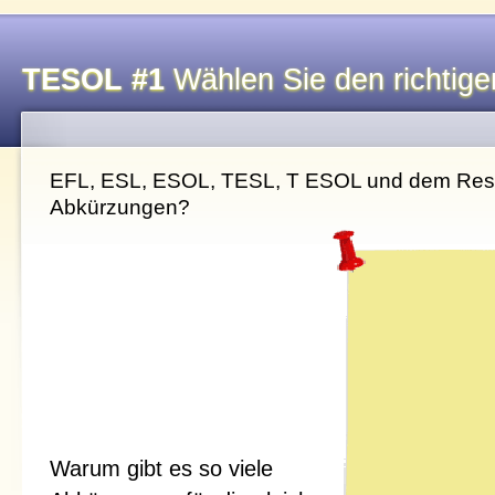
TESOL #1
Wählen Sie den richtigen
EFL, ESL, ESOL, TESL, T ESOL und dem Rest:
Abkürzungen?
Warum gibt es so viele