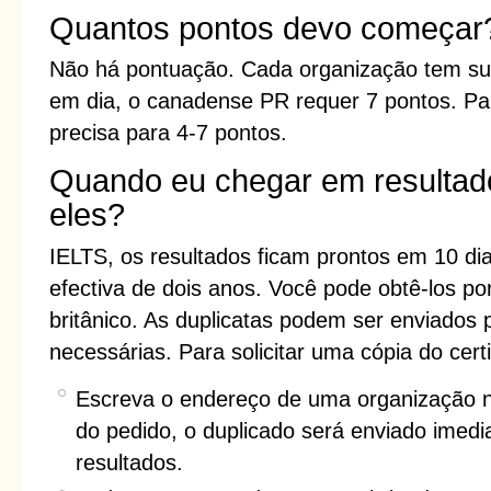
Quantos pontos devo começar
Não há pontuação. Cada organização tem su
em dia, o canadense PR requer 7 pontos. Par
precisa para 4-7 pontos.
Quando eu chegar em resultad
eles?
IELTS, os resultados ficam prontos em 10 dia
efectiva de dois anos. Você pode obtê-los p
britânico. As duplicatas podem ser enviados
necessárias. Para solicitar uma cópia do cert
Escreva o endereço de uma organização na
do pedido, o duplicado será enviado imedi
resultados.