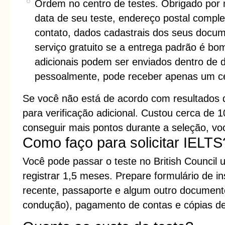
Ordem no centro de testes. Obrigado por
data de seu teste, endereço postal compl
contato, dados cadastrais dos seus docum
serviço gratuito se a entrega padrão é bo
adicionais podem ser enviados dentro de 
pessoalmente, pode receber apenas um cer
Se você não está de acordo com resultados d
para verificação adicional. Custou cerca de 
conseguir mais pontos durante a seleção, voc
Como faço para solicitar IELTS
Você pode passar o teste no British Council
registrar 1,5 meses. Prepare formulário de i
recente, passaporte e algum outro document
condução), pagamento de contas e cópias d