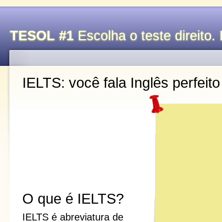
TESOL #1
Escolha o teste direito. 
IELTS: você fala Inglês perfeito
O que é IELTS?
IELTS é abreviatura de