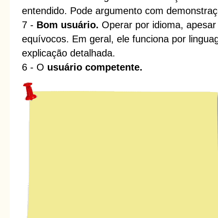
entendido. Pode argumento com demonstraç
7 -
Bom usuário.
Operar por idioma, apesar
equívocos. Em geral, ele funciona por lingua
explicação detalhada.
6 - O
usuário competente.