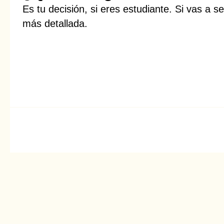
Es tu decisión, si eres estudiante. Si vas a s
más detallada.