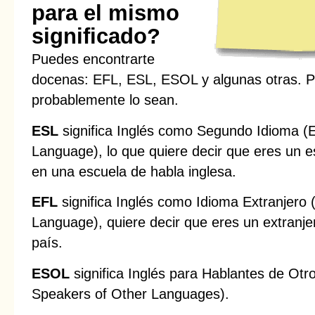
para el mismo
significado?
Puedes encontrarte
docenas: EFL, ESL, ESOL y algunas otras. P
probablemente lo sean.
ESL
significa Inglés como Segundo Idioma (
Language), lo que quiere decir que eres un e
en una escuela de habla inglesa.
EFL
significa Inglés como Idioma Extranjero 
Language), quiere decir que eres un extranje
país.
ESOL
significa Inglés para Hablantes de Otro
Speakers of Other Languages).