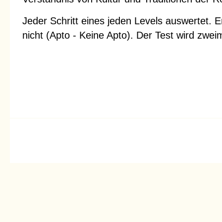
Jeder Schritt eines jeden Levels auswertet. 
nicht (Apto - Keine Apto). Der Test wird zwei