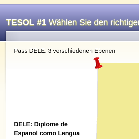
TESOL #1
Wählen Sie den richtigen
Pass DELE: 3 verschiedenen Ebenen
DELE: Diplome de
Espanol como Lengua