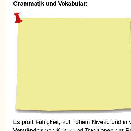
Grammatik und Vokabular;
Es prüft Fähigkeit, auf hohem Niveau und in
Verständnis von Kultur und Traditionen der R