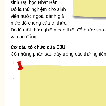
sinh Đại học Nhật Bản.
Đó là thử nghiệm cho sinh
viên nước ngoài đánh giá
mức độ chung của tri thức.
Đó là một thử nghiệm cần thiết để bước vào
và cao đẳng.
Cơ cấu tổ chức của EJU
Có những phần sau đây trong các thử nghiệ