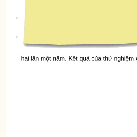
hai lần một năm. Kết quả của thử nghiệm c