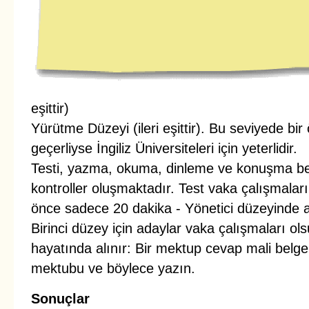
eşittir)
Yürütme Düzeyi (ileri eşittir). Bu seviyede bir
geçerliyse İngiliz Üniversiteleri için yeterlidir.
Testi, yazma, okuma, dinleme ve konuşma bec
kontroller oluşmaktadır. Test vaka çalışmala
önce sadece 20 dakika - Yönetici düzeyinde ad
Birinci düzey için adaylar vaka çalışmaları ols
hayatında alınır: Bir mektup cevap mali belgel
mektubu ve böylece yazın.
Sonuçlar