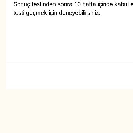
Sonuç testinden sonra 10 hafta içinde kabul et
testi geçmek için deneyebilirsiniz.