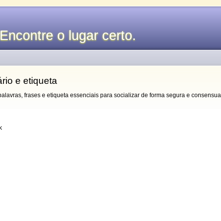
Encontre o lugar certo.
rio e etiqueta
 palavras, frases e etiqueta essenciais para socializar de forma segura e consensua
k