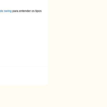
s de swing
para entender os tipos