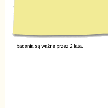
badania są ważne przez 2 lata.