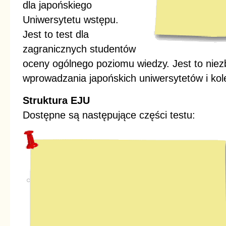
dla japońskiego
Uniwersytetu wstępu.
Jest to test dla
zagranicznych studentów
oceny ogólnego poziomu wiedzy. Jest to nie
wprowadzania japońskich uniwersytetów i kol
Struktura EJU
Dostępne są następujące części testu: