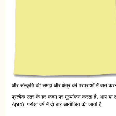
और संस्कृति की समझ और क्षेत्र की परंपराओं में बात करन
प्रत्येक स्तर के हर कदम पर मूल्यांकन करता है. आप या त
Apto). परीक्षा वर्ष में दो बार आयोजित की जाती है.