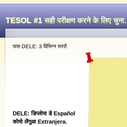
TESOL #1
सही परीक्षण करने के लिए चुना
पास DELE: 3 विभिन्न स्तरों
DELE: डिप्लोमा डे Español
कोमो लेंगुआ Extranjera.