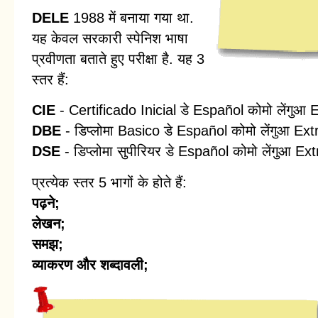
DELE
1988 में बनाया गया था.
यह केवल सरकारी स्पेनिश भाषा
प्रवीणता बताते हुए परीक्षा है. यह 3
स्तर हैं:
CIE
- Certificado Inicial डे Español कोमो लेंगुआ 
DBE
- डिप्लोमा Basico डे Español कोमो लेंगुआ Extra
DSE
- डिप्लोमा सुपीरियर डे Español कोमो लेंगुआ Ext
प्रत्येक स्तर 5 भागों के होते हैं:
पढ़ने;
लेखन;
समझ;
व्याकरण और शब्दावली;