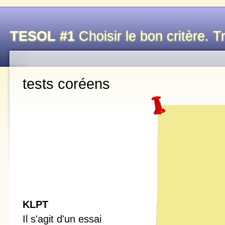
TESOL #1
Choisir le bon critère. T
tests coréens
KLPT
Il s'agit d'un essai