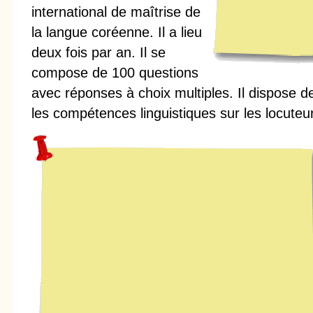
international de maîtrise de
la langue coréenne. Il a lieu
deux fois par an. Il se
compose de 100 questions
avec réponses à choix multiples. Il dispose d
les compétences linguistiques sur les locuteur